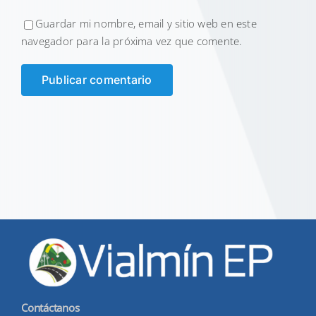
Guardar mi nombre, email y sitio web en este
navegador para la próxima vez que comente.
Contáctanos