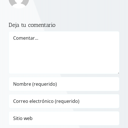
Deja tu comentario
Comentar