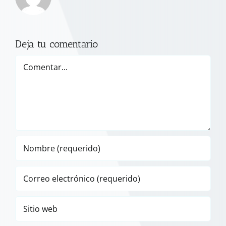
Deja tu comentario
Comentar