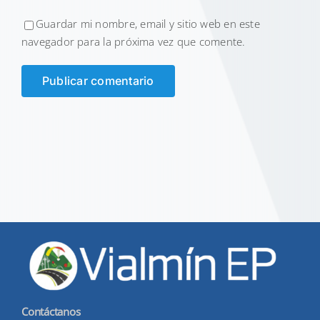
Guardar mi nombre, email y sitio web en este
navegador para la próxima vez que comente.
Contáctanos