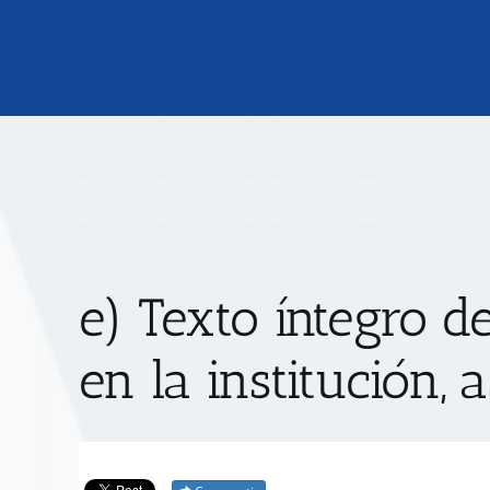
e) Texto íntegro d
en la institución,