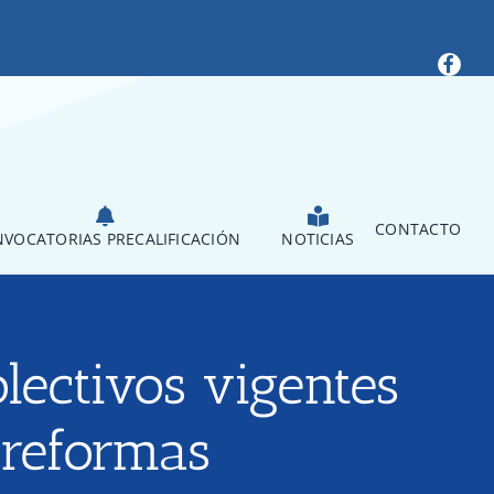
CONTACTO
VOCATORIAS PRECALIFICACIÓN
NOTICIAS
olectivos vigentes
 reformas