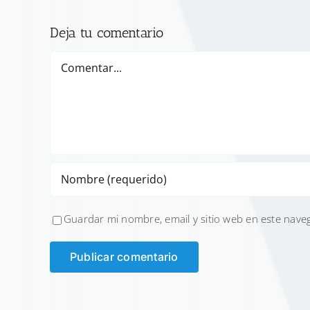
Deja tu comentario
Comentar
Guardar mi nombre, email y sitio web en este nave