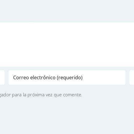
gador para la próxima vez que comente.