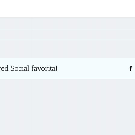
ed Social favorita!