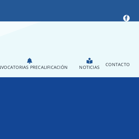
CONTACTO
VOCATORIAS PRECALIFICACIÓN
NOTICIAS