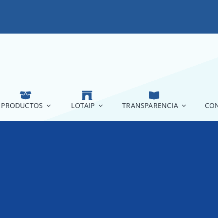
PRODUCTOS
LOTAIP
TRANSPARENCIA
CON