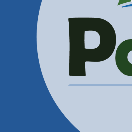
Administración