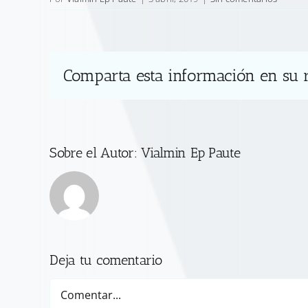
Comparta esta información en su r
Sobre el Autor:
Vialmin Ep Paute
Deja tu comentario
Comentar