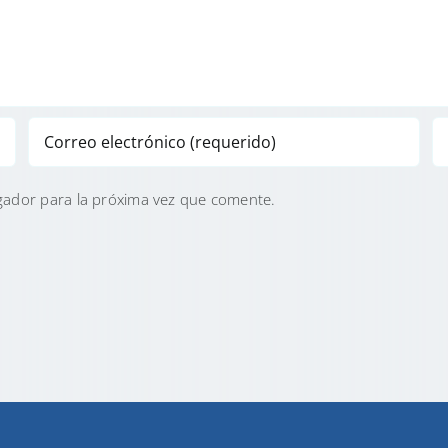
gador para la próxima vez que comente.