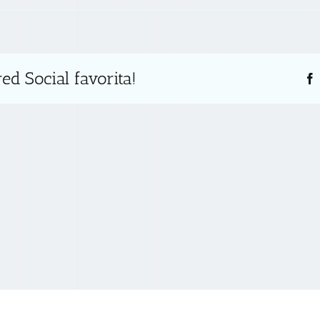
ed Social favorita!