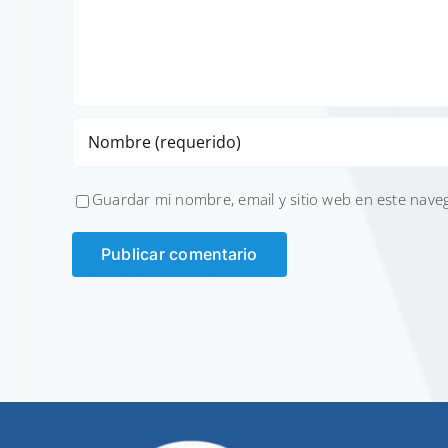
Guardar mi nombre, email y sitio web en este nave