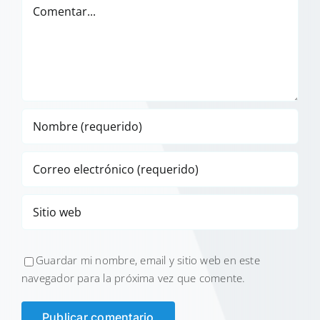
Comentar
Guardar mi nombre, email y sitio web en este
navegador para la próxima vez que comente.