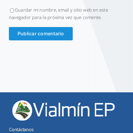
Guardar mi nombre, email y sitio web en este
navegador para la próxima vez que comente.
Contáctanos