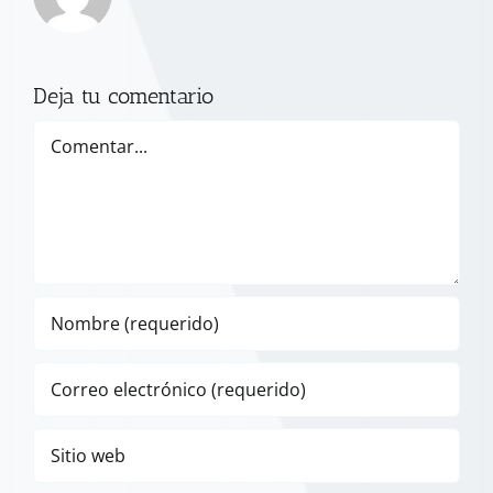
Deja tu comentario
Comentar