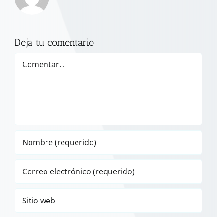
Deja tu comentario
Comentar