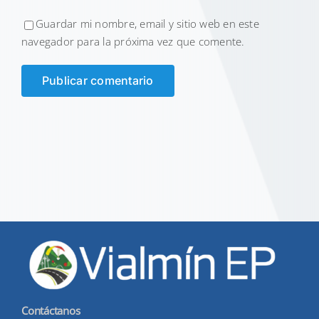
Guardar mi nombre, email y sitio web en este
navegador para la próxima vez que comente.
Contáctanos