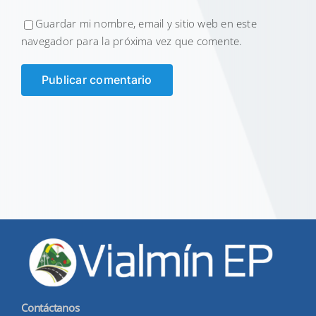
Guardar mi nombre, email y sitio web en este
navegador para la próxima vez que comente.
Contáctanos