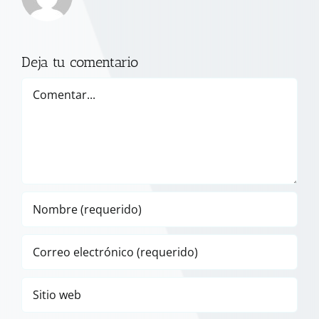
Deja tu comentario
Comentar