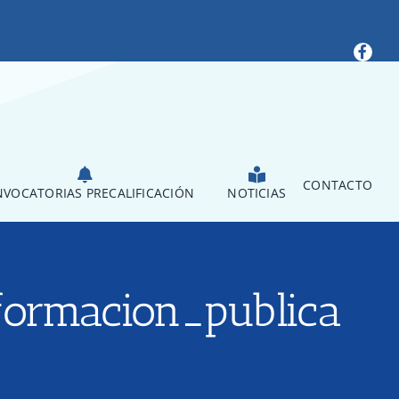
CONTACTO
VOCATORIAS PRECALIFICACIÓN
NOTICIAS
formacion_publica