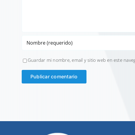
Guardar mi nombre, email y sitio web en este nave