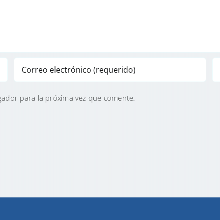
gador para la próxima vez que comente.