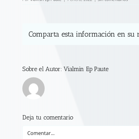
Comparta esta información en su r
Sobre el Autor:
Vialmin Ep Paute
Deja tu comentario
Comentar