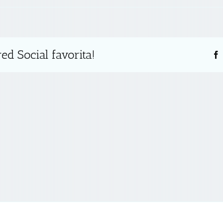
ed Social favorita!