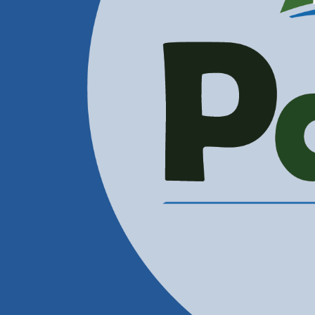
Administración