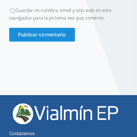
Guardar mi nombre, email y sitio web en este
navegador para la próxima vez que comente.
Contáctanos