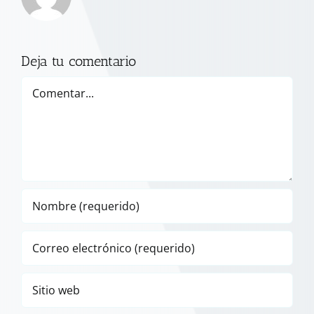
Deja tu comentario
Comentar