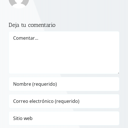
Deja tu comentario
Comentar