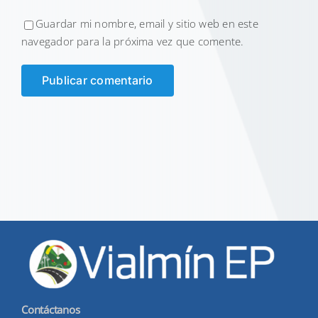
Guardar mi nombre, email y sitio web en este
navegador para la próxima vez que comente.
Contáctanos