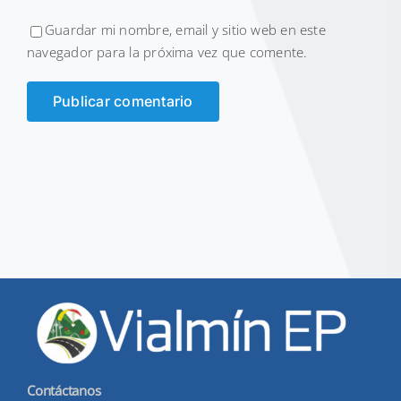
Guardar mi nombre, email y sitio web en este
navegador para la próxima vez que comente.
Contáctanos