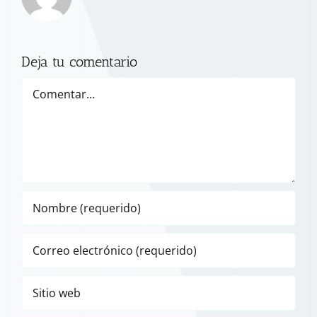
Deja tu comentario
Comentar