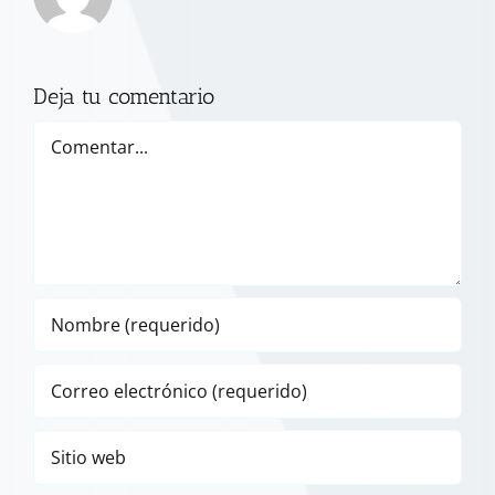
Deja tu comentario
Comentar