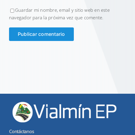
Guardar mi nombre, email y sitio web en este
navegador para la próxima vez que comente.
Contáctanos