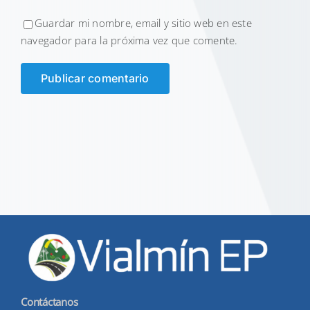
Guardar mi nombre, email y sitio web en este
navegador para la próxima vez que comente.
Contáctanos