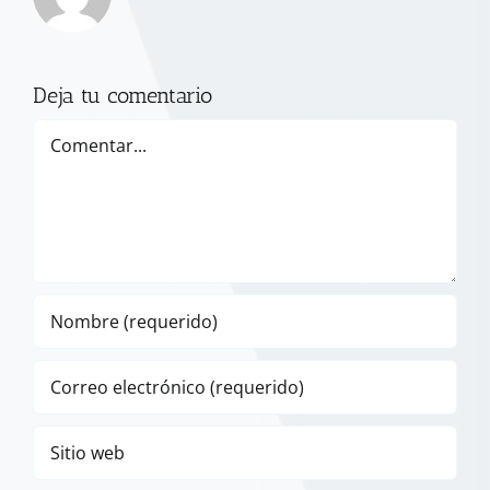
Deja tu comentario
Comentar