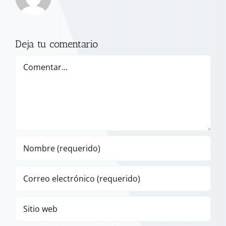
Deja tu comentario
Comentar