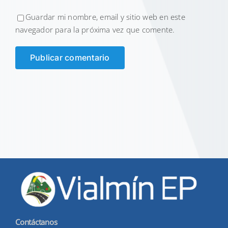
Guardar mi nombre, email y sitio web en este
navegador para la próxima vez que comente.
Contáctanos