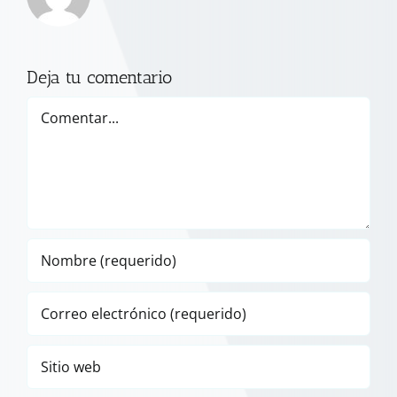
Deja tu comentario
Comentar