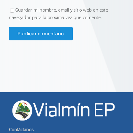
Guardar mi nombre, email y sitio web en este
navegador para la próxima vez que comente.
Contáctanos