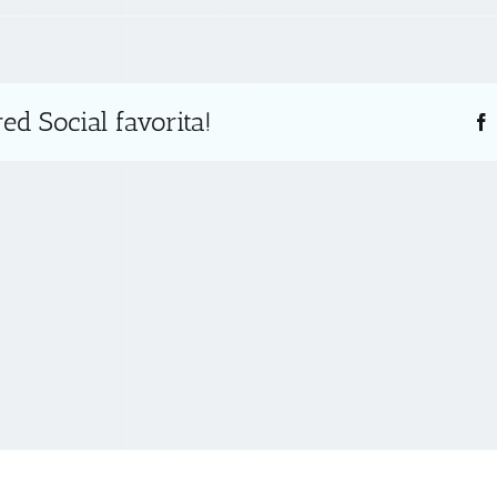
ed Social favorita!