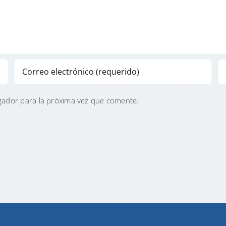
gador para la próxima vez que comente.