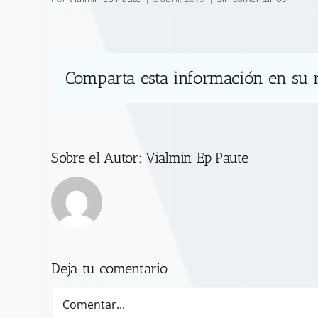
Comparta esta información en su r
Sobre el Autor:
Vialmin Ep Paute
Deja tu comentario
Comentar