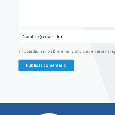
Guardar mi nombre, email y sitio web en este nave