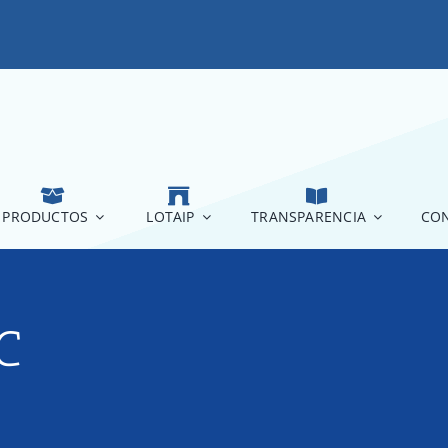
PRODUCTOS
LOTAIP
TRANSPARENCIA
CON
C