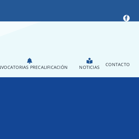
CONTACTO
VOCATORIAS PRECALIFICACIÓN
NOTICIAS