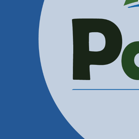
Administración