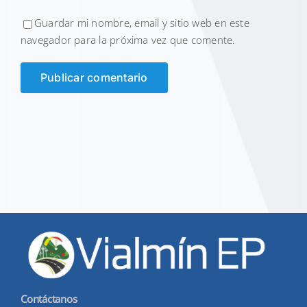
Guardar mi nombre, email y sitio web en este
navegador para la próxima vez que comente.
Contáctanos