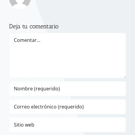
Deja tu comentario
Comentar