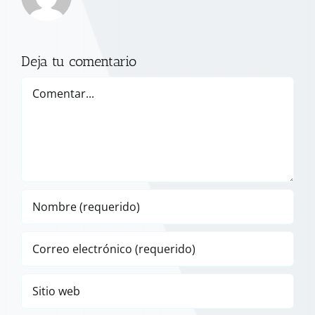
Deja tu comentario
Comentar