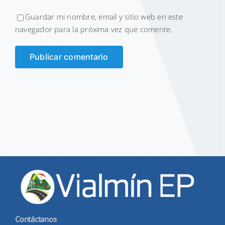
Guardar mi nombre, email y sitio web en este
navegador para la próxima vez que comente.
Contáctanos