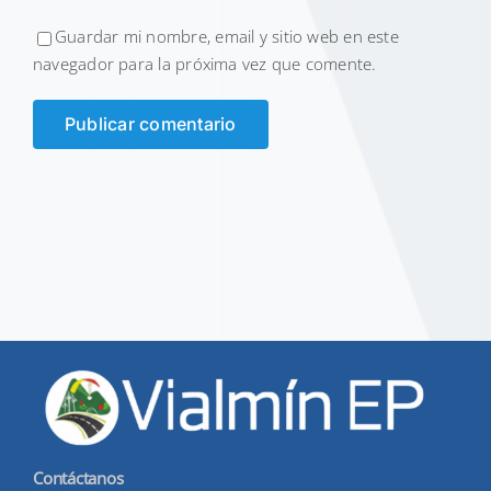
Guardar mi nombre, email y sitio web en este
navegador para la próxima vez que comente.
Contáctanos