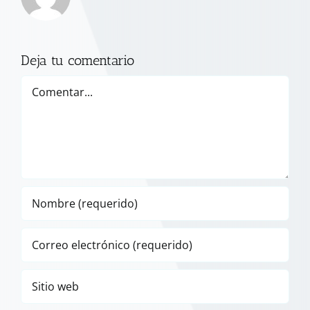
Deja tu comentario
Comentar