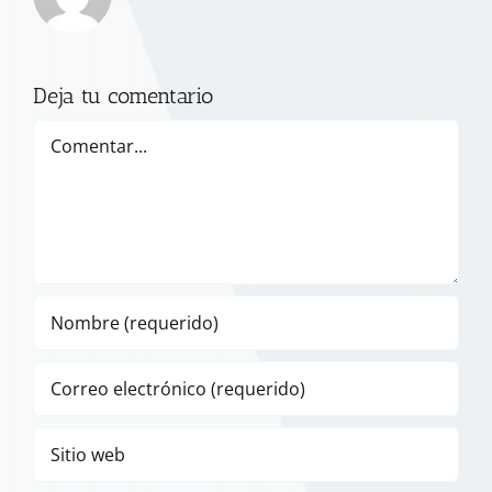
Deja tu comentario
Comentar