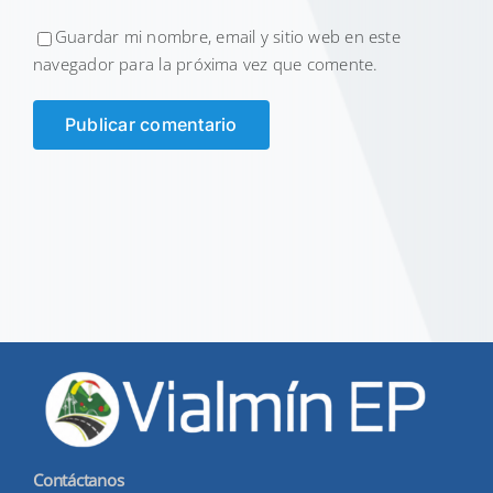
Guardar mi nombre, email y sitio web en este
navegador para la próxima vez que comente.
Contáctanos