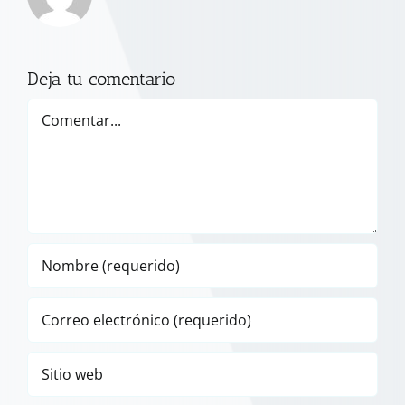
Deja tu comentario
Comentar