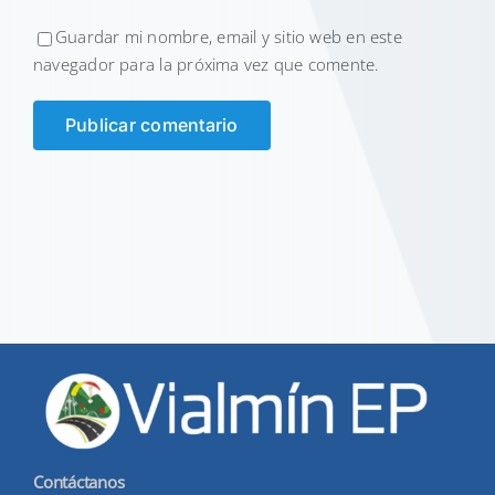
Guardar mi nombre, email y sitio web en este
navegador para la próxima vez que comente.
Contáctanos