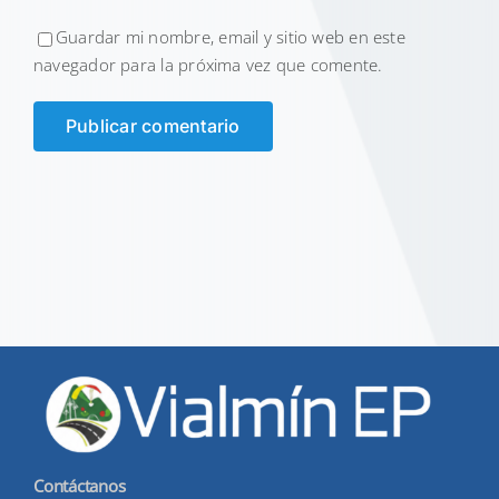
Guardar mi nombre, email y sitio web en este
navegador para la próxima vez que comente.
Contáctanos