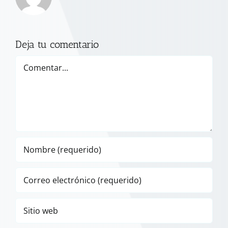
Deja tu comentario
Comentar