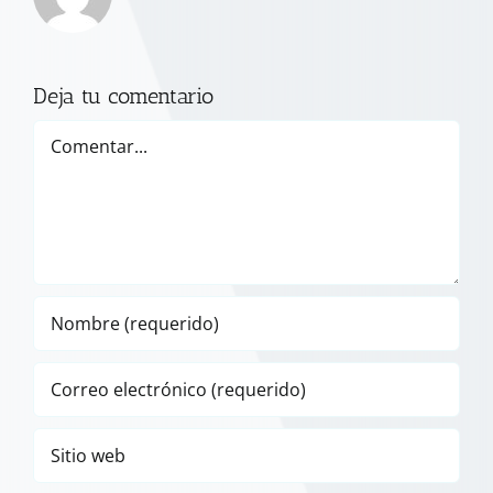
Deja tu comentario
Comentar