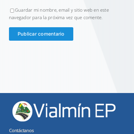
Guardar mi nombre, email y sitio web en este
navegador para la próxima vez que comente.
Contáctanos