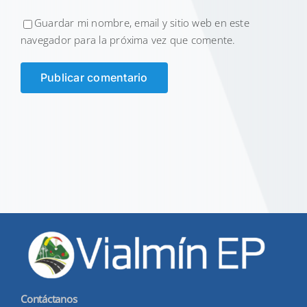
Guardar mi nombre, email y sitio web en este
navegador para la próxima vez que comente.
Contáctanos