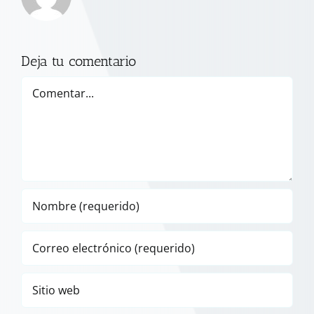
Deja tu comentario
Comentar