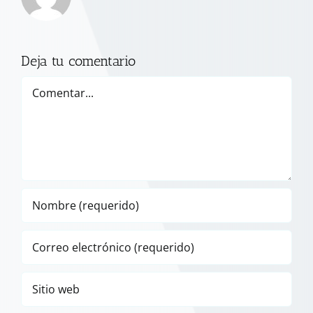
Deja tu comentario
Comentar