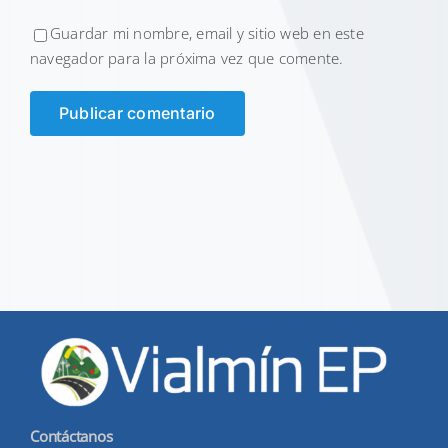
Guardar mi nombre, email y sitio web en este
navegador para la próxima vez que comente.
Contáctanos