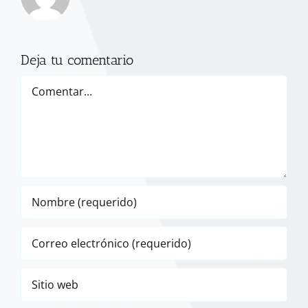
Deja tu comentario
Comentar