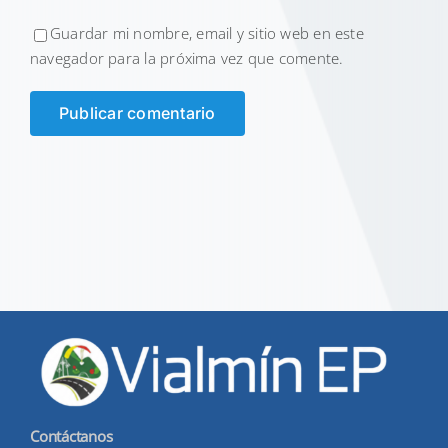
Guardar mi nombre, email y sitio web en este
navegador para la próxima vez que comente.
Contáctanos