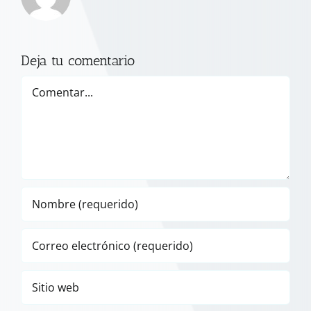
Deja tu comentario
Comentar