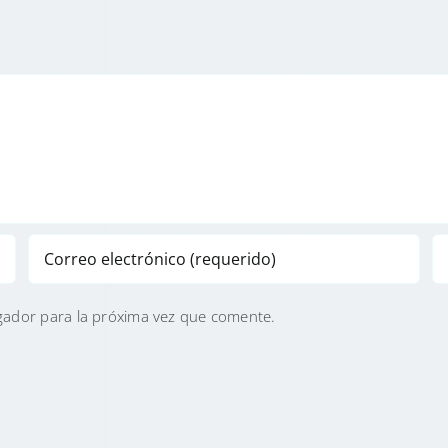
gador para la próxima vez que comente.