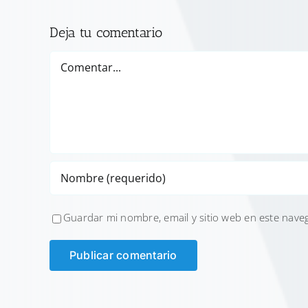
Deja tu comentario
Comentar
Guardar mi nombre, email y sitio web en este nave