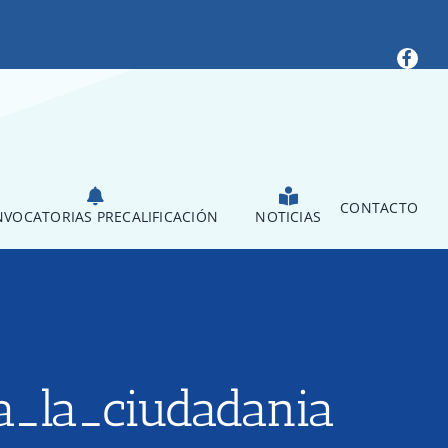
CONTACTO
VOCATORIAS PRECALIFICACIÓN
NOTICIAS
_la_ciudadania