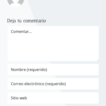
Deja tu comentario
Comentar