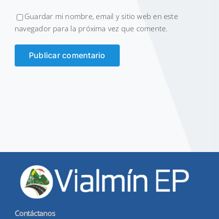
Guardar mi nombre, email y sitio web en este
navegador para la próxima vez que comente.
Contáctanos