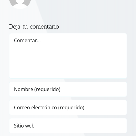
Deja tu comentario
Comentar