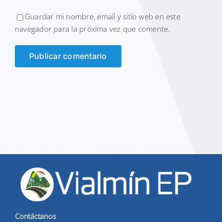
Guardar mi nombre, email y sitio web en este
navegador para la próxima vez que comente.
Contáctanos