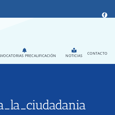
CONTACTO
VOCATORIAS PRECALIFICACIÓN
NOTICIAS
_la_ciudadania