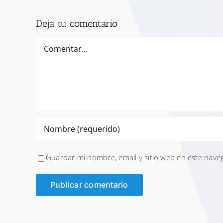
Deja tu comentario
Comentar
Guardar mi nombre, email y sitio web en este nave