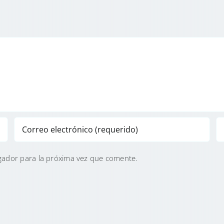
gador para la próxima vez que comente.