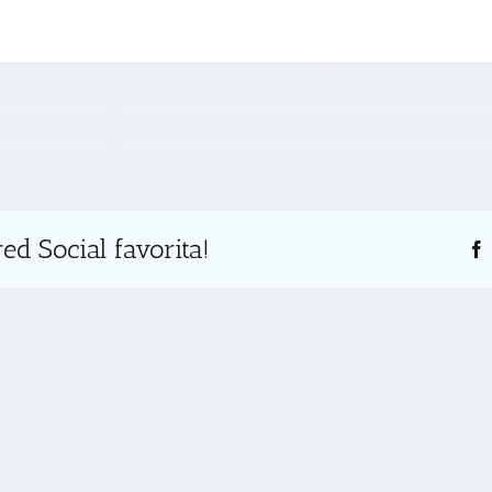
ed Social favorita!