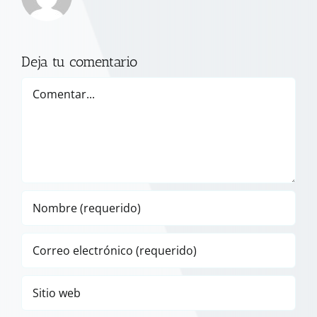
Deja tu comentario
Comentar