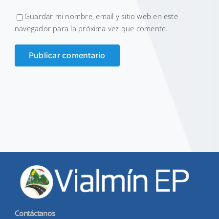
Guardar mi nombre, email y sitio web en este
navegador para la próxima vez que comente.
Contáctanos