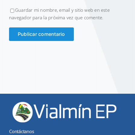
Guardar mi nombre, email y sitio web en este
navegador para la próxima vez que comente.
Contáctanos