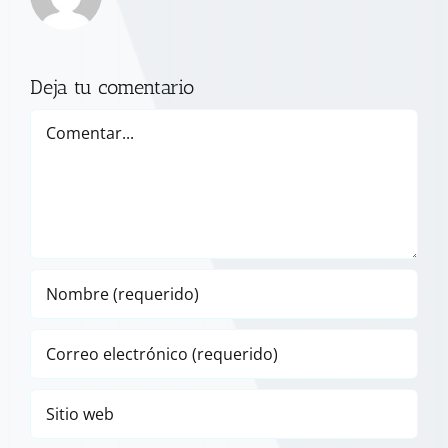
Deja tu comentario
Comentar