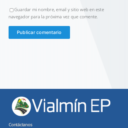
Guardar mi nombre, email y sitio web en este
navegador para la próxima vez que comente.
Contáctanos