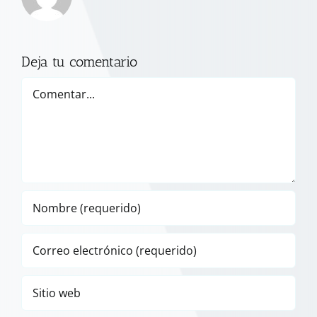
Deja tu comentario
Comentar