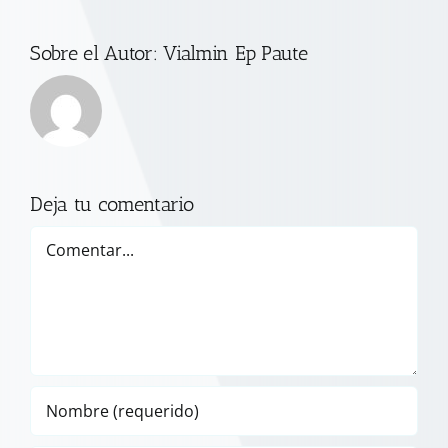
Sobre el Autor:
Vialmin Ep Paute
Deja tu comentario
Comentar