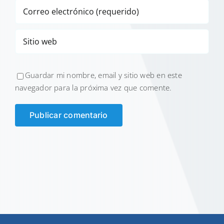
Guardar mi nombre, email y sitio web en este
navegador para la próxima vez que comente.