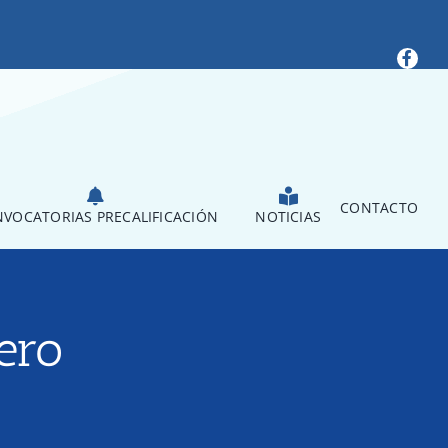
CONTACTO
VOCATORIAS PRECALIFICACIÓN
NOTICIAS
ero