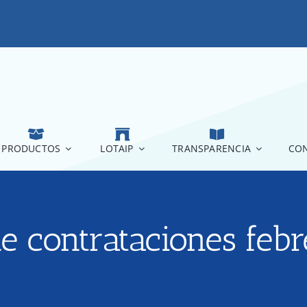
PRODUCTOS
LOTAIP
TRANSPARENCIA
CON
de contrataciones febr