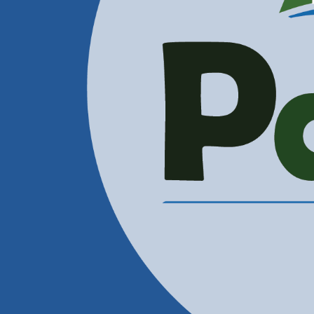
Administración