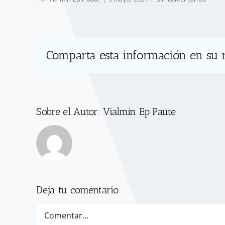
Comparta esta información en su r
Sobre el Autor:
Vialmin Ep Paute
Deja tu comentario
Comentar