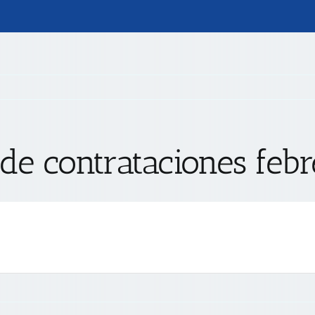
 de contrataciones feb