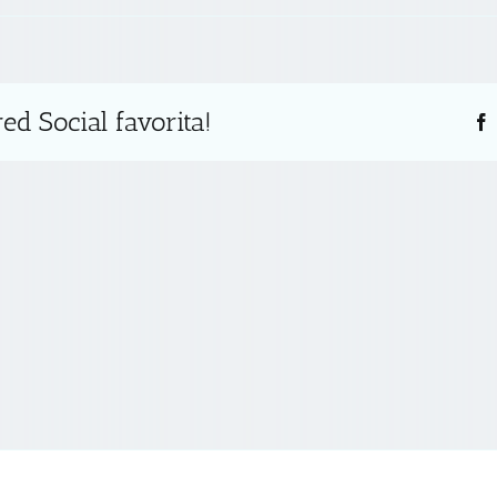
ed Social favorita!