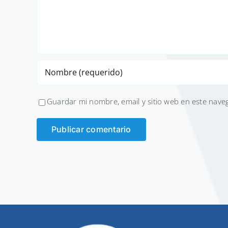
Guardar mi nombre, email y sitio web en este nave