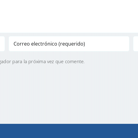
gador para la próxima vez que comente.