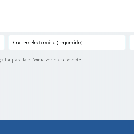
gador para la próxima vez que comente.