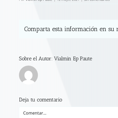
Comparta esta información en su r
Sobre el Autor:
Vialmin Ep Paute
Deja tu comentario
Comentar