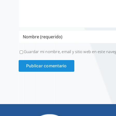
Guardar mi nombre, email y sitio web en este nave