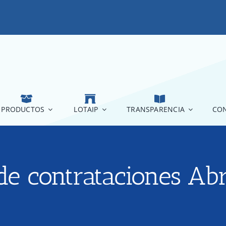
PRODUCTOS
LOTAIP
TRANSPARENCIA
CON
 de contrataciones Ab