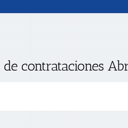
s de contrataciones Ab