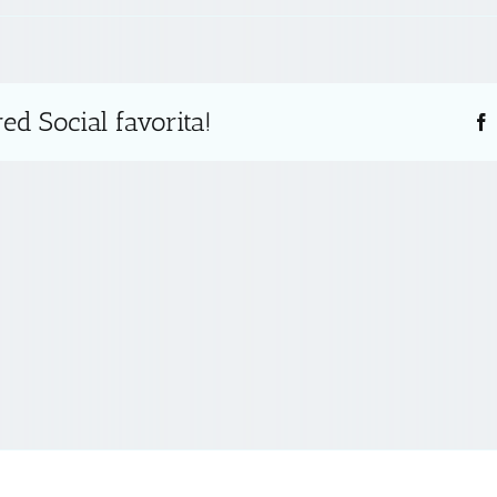
ed Social favorita!