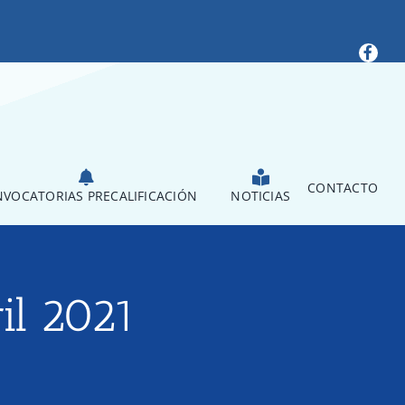
CONTACTO
VOCATORIAS PRECALIFICACIÓN
NOTICIAS
ril 2021