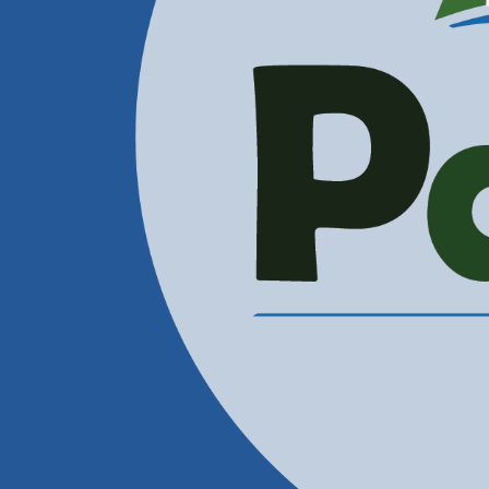
Administración