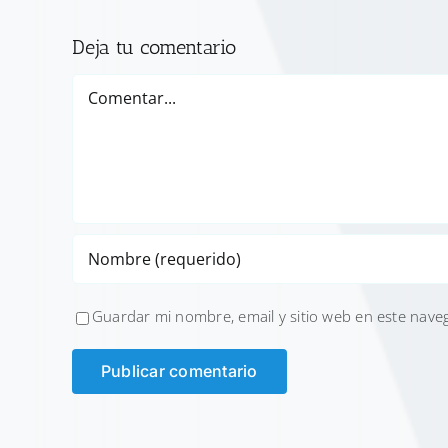
Deja tu comentario
Comentar
Guardar mi nombre, email y sitio web en este nave