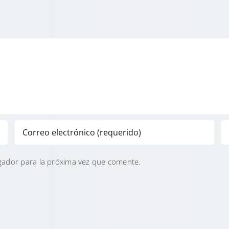
gador para la próxima vez que comente.