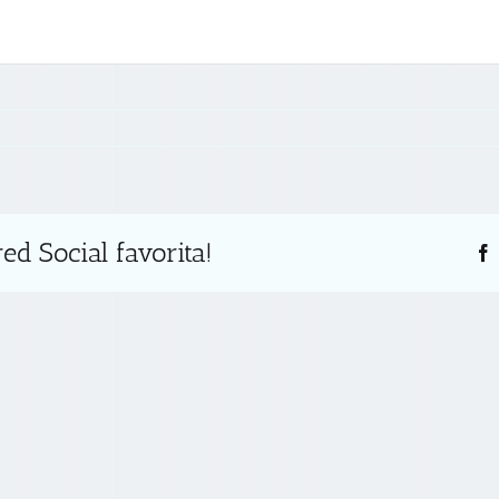
ed Social favorita!