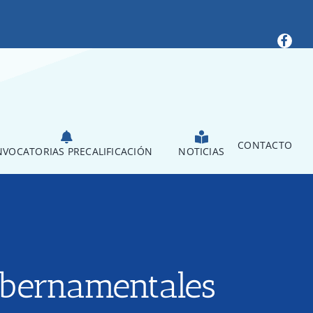
CONTACTO
VOCATORIAS PRECALIFICACIÓN
NOTICIAS
ubernamentales