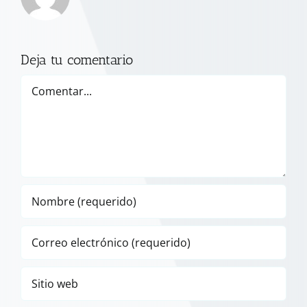
Deja tu comentario
Comentar