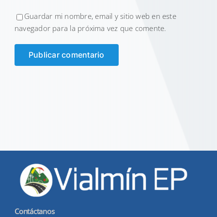
Guardar mi nombre, email y sitio web en este
navegador para la próxima vez que comente.
Contáctanos