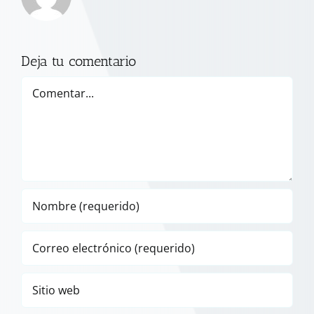
Deja tu comentario
Comentar