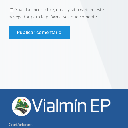
Guardar mi nombre, email y sitio web en este
navegador para la próxima vez que comente.
Contáctanos