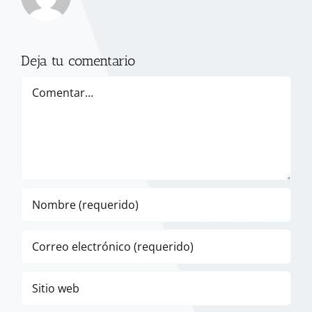
Deja tu comentario
Comentar