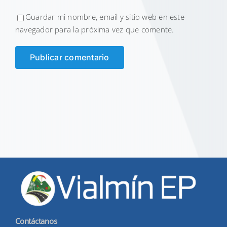
Guardar mi nombre, email y sitio web en este
navegador para la próxima vez que comente.
Contáctanos