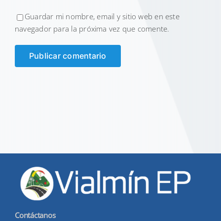
Guardar mi nombre, email y sitio web en este
navegador para la próxima vez que comente.
Contáctanos