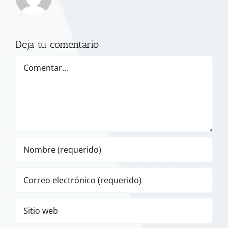
Deja tu comentario
Comentar