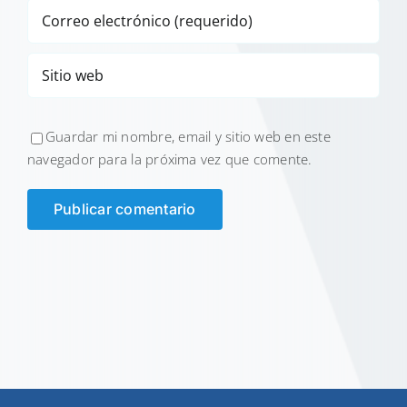
Guardar mi nombre, email y sitio web en este
navegador para la próxima vez que comente.