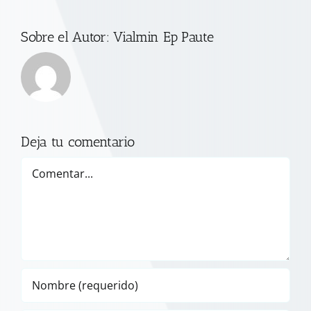
Sobre el Autor:
Vialmin Ep Paute
Deja tu comentario
Comentar