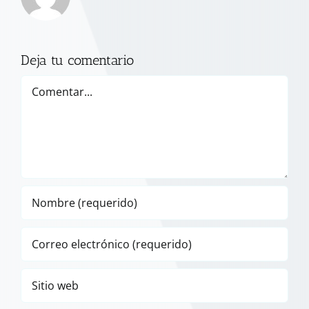
Deja tu comentario
Comentar