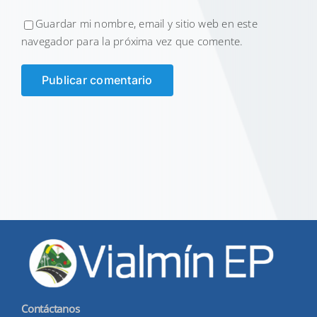
Guardar mi nombre, email y sitio web en este
navegador para la próxima vez que comente.
Contáctanos