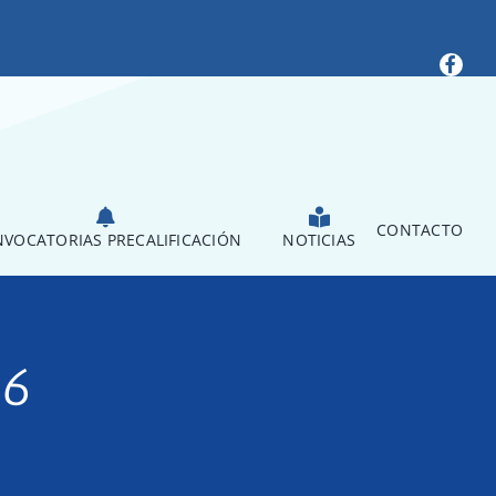
CONTACTO
VOCATORIAS PRECALIFICACIÓN
NOTICIAS
16