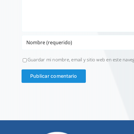
Guardar mi nombre, email y sitio web en este nave