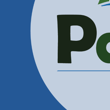
Administración