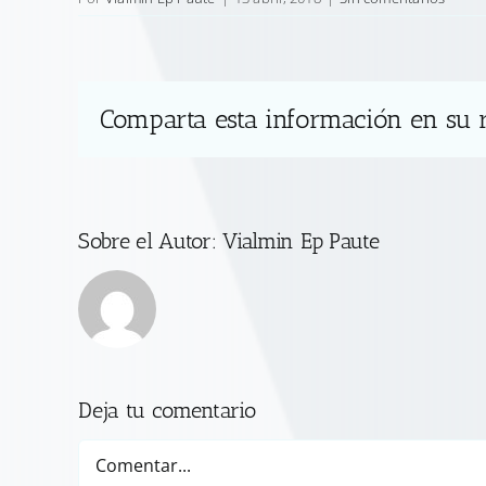
Comparta esta información en su r
Sobre el Autor:
Vialmin Ep Paute
Deja tu comentario
Comentar