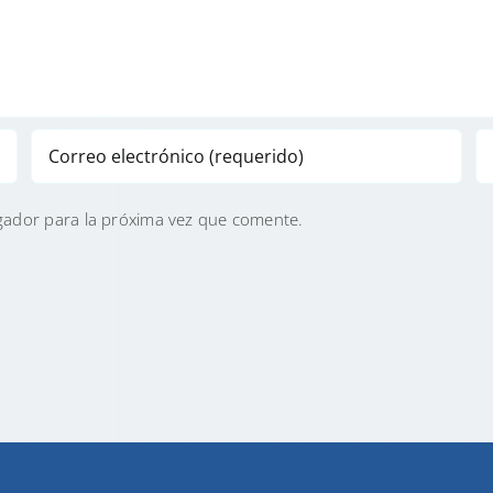
gador para la próxima vez que comente.