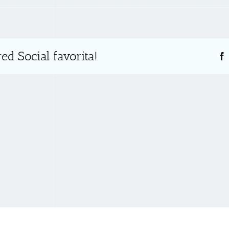
ed Social favorita!