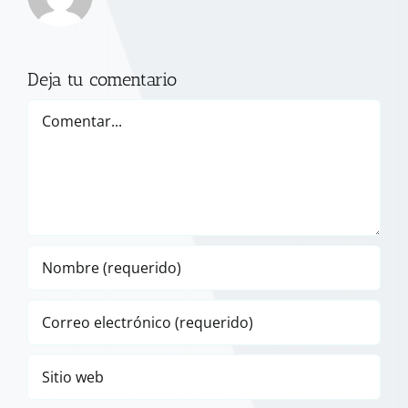
Deja tu comentario
Comentar