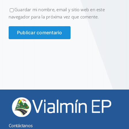
Guardar mi nombre, email y sitio web en este
navegador para la próxima vez que comente.
Contáctanos