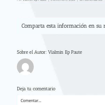
Comparta esta información en su r
Sobre el Autor:
Vialmin Ep Paute
Deja tu comentario
Comentar