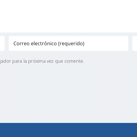
gador para la próxima vez que comente.