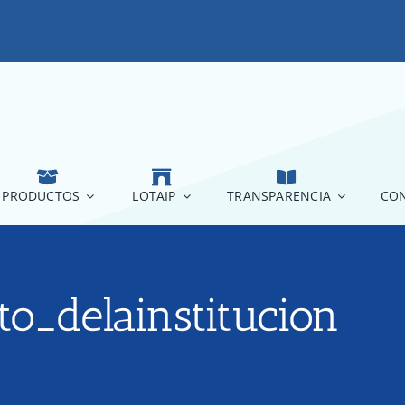
PRODUCTOS
LOTAIP
TRANSPARENCIA
CON
to_delainstitucion