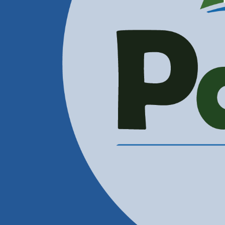
Administración