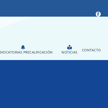
CONTACTO
VOCATORIAS PRECALIFICACIÓN
NOTICIAS