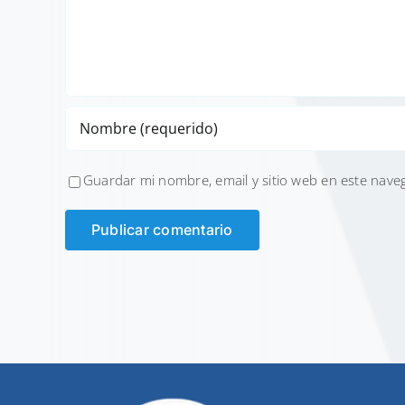
Guardar mi nombre, email y sitio web en este nave