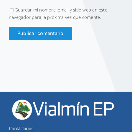
Guardar mi nombre, email y sitio web en este
navegador para la próxima vez que comente.
Contáctanos