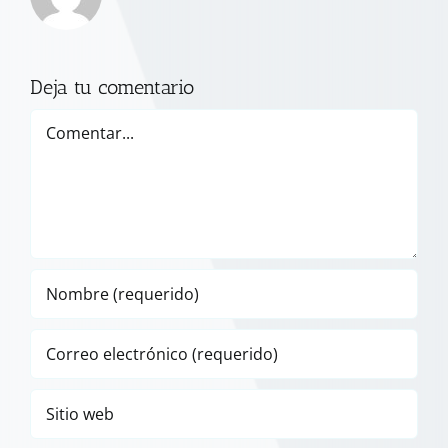
Deja tu comentario
Comentar