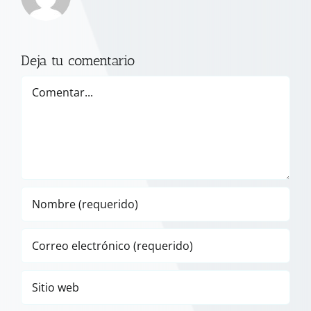
Deja tu comentario
Comentar