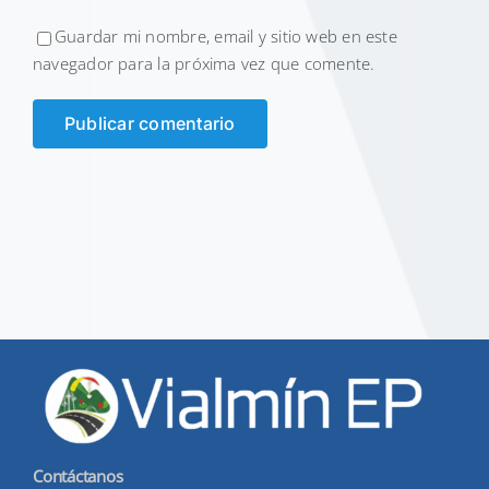
Guardar mi nombre, email y sitio web en este
navegador para la próxima vez que comente.
Contáctanos